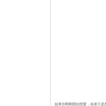
如果你剛剛開始戀愛，或者只是