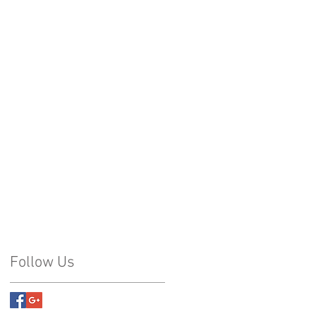
Follow Us