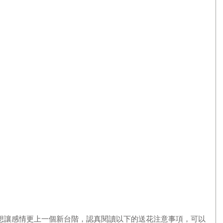
想讓感情更上一個新台階，認真閱讀以下的送花注意事項，可以