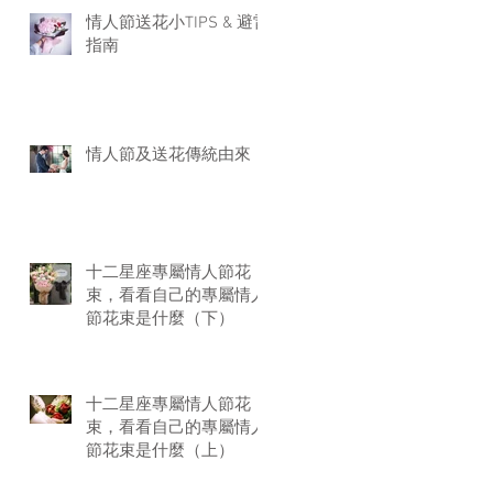
情人節送花小TIPS & 避雷
指南
情人節及送花傳統由來
十二星座專屬情人節花
束，看看自己的專屬情人
節花束是什麼（下）
十二星座專屬情人節花
束，看看自己的專屬情人
節花束是什麼（上）