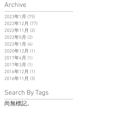
Archive
2023年1月
(75)
75 篇文章
2022年12月
(77)
77 篇文章
2022年11月
(2)
2 篇文章
2022年5月
(2)
2 篇文章
2022年1月
(4)
4 篇文章
2020年12月
(1)
1 篇文章
2017年4月
(1)
1 篇文章
2017年3月
(1)
1 篇文章
2016年12月
(1)
1 篇文章
2016年11月
(3)
3 篇文章
Search By Tags
尚無標記。