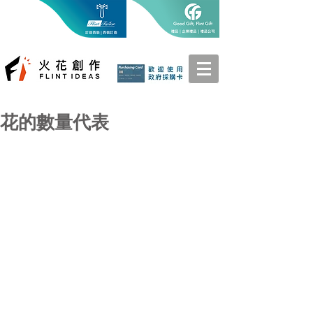
花的數量代表