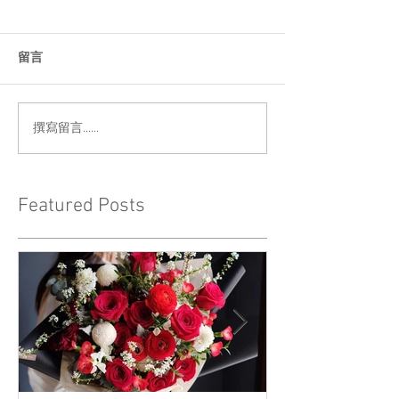
留言
撰寫留言......
Featured Posts