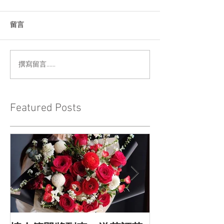
留言
撰寫留言......
Featured Posts