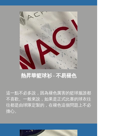
熱昇華籃球衫 ‧ 不易褪色
這一點不必多說，因為褪色厲害的籃球服誰都
不喜歡。一般來說，如果是正式比賽的球衣往
往都是由球隊定製的，在褪色這個問題上不必
擔心。