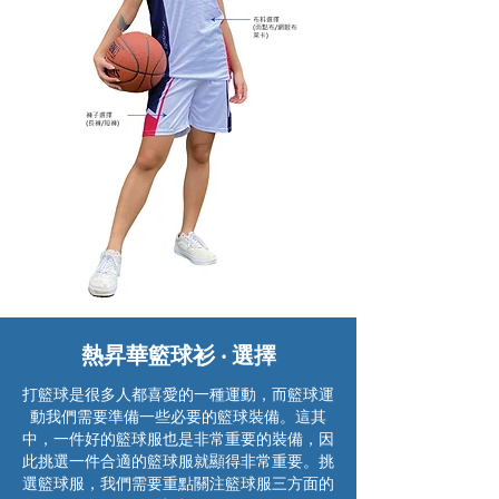
熱昇華籃球衫 ‧ 選擇
打籃球是很多人都喜愛的一種運動，而籃球運
動我們需要準備一些必要的籃球裝備。這其
中，一件好的籃球服也是非常重要的裝備，因
此挑選一件合適的籃球服就顯得非常重要。挑
選籃球服，我們需要重點關注籃球服三方面的