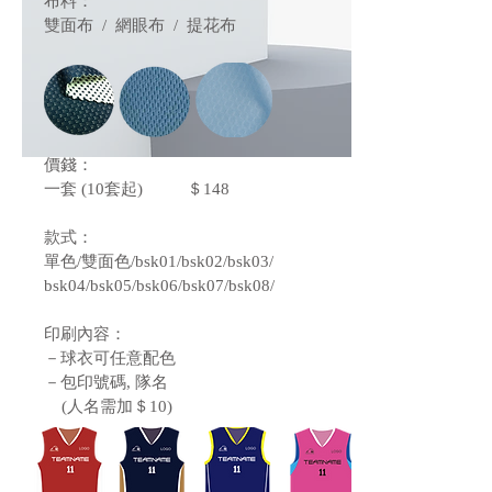
布料：
​雙面布 / 網眼布 / 提花布
價錢：
一套 (10套起) ＄148
款式：
單色/雙面色/bsk01/bsk02/bsk03/
bsk04/bsk05/bsk06/bsk07/bsk08/
印刷內容：
－球衣可任意配色
－包印號碼, 隊名
(人名需加＄10)