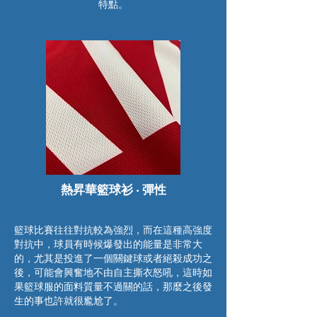
特點。
熱昇華籃球衫 ‧ 彈性
籃球比賽往往對抗較為強烈，而在這種高強度
對抗中，球員有時候爆發出的能量是非常大
的，尤其是投進了一個關鍵球或者絕殺成功之
後，可能會興奮地不由自主撕衣怒吼，這時如
果籃球服的面料質量不過關的話，那麼之後發
生的事也許就很尷尬了。