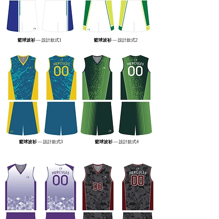
籃球波衫
— 設計款式1
籃球波衫
— 設計款式2
籃球波衫
— 設計款式3
籃球波衫
— 設計款式4