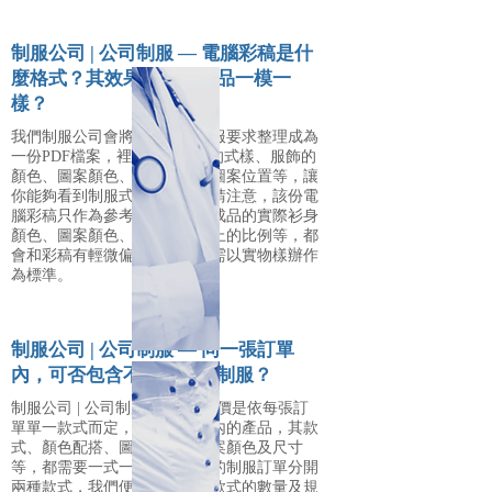
制服公司 | 公司制服 — 電腦彩稿是什
麼格式？其效果是否和成品一模一
樣？
我們制服公司會將你的公司制服要求整理成為
一份PDF檔案，裡面詳列制服的式樣、服飾的
顏色、圖案顏色、圖案尺寸、圖案位置等，讓
你能夠看到制服式樣的初貌。請注意，該份電
腦彩稿只作為參考用途，制服成品的實際衫身
顏色、圖案顏色、圖案於衫身上的比例等，都
會和彩稿有輕微偏差，客戶仍需以實物樣辦作
為標準。
制服公司 | 公司制服 — 同一張訂單
內，可否包含不同款式的制服？
制服公司 | 公司制服 — 我們報價是依每張訂
單單一款式而定，因此，訂單內的產品，其款
式、顏色配搭、圖樣設計、圖案顏色及尺寸
等，都需要一式一樣。假設你的制服訂單分開
兩種款式，我們便會根據每個款式的數量及規