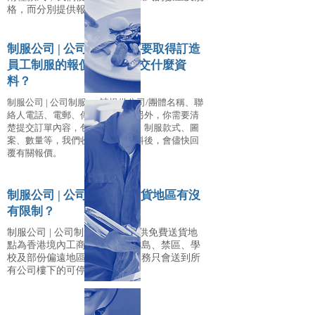
格，而分別提供報價。
制服公司 | 公司制服 — 我要取得訂造
員工制服的報價，需要提交什麼資
料？
制服公司 | 公司制服 — 請提供公司/團體名稱、聯
絡人電話、電郵、傳真號碼等，另外，你需要清
楚提交訂單內容，包括產品類別、制服款式、圖
案、數量等，我們收取有關的資料後，會儘快回
覆有關報價。
制服公司 | 公司制服 — 送貨地區有沒
有限制？
制服公司 | 公司制服 — 我們提供免費送貨地
點為香港境內工商區 (不包括離島、禁區、學
校及部份偏遠地區) 免費送貨服務只會送到所
有公司樓下的可停車位置。