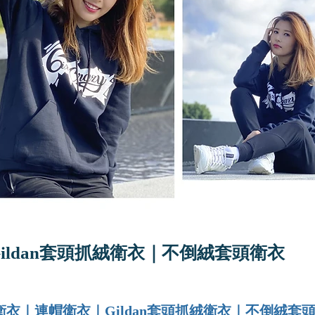
ildan套頭抓絨衛衣｜不倒絨套頭衛衣
衛衣｜連帽衛衣｜Gildan套頭抓絨衛衣｜不倒絨套