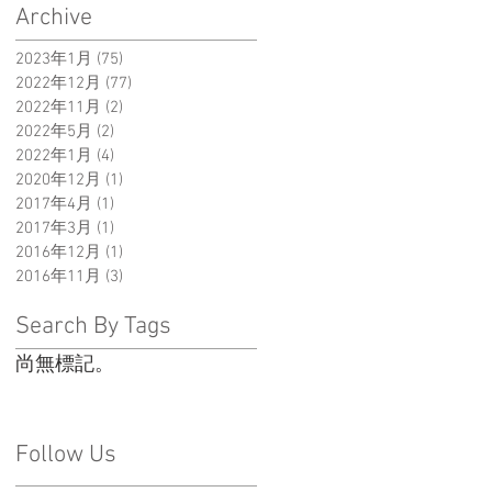
Archive
2023年1月
(75)
75 篇文章
2022年12月
(77)
77 篇文章
2022年11月
(2)
2 篇文章
2022年5月
(2)
2 篇文章
2022年1月
(4)
4 篇文章
2020年12月
(1)
1 篇文章
2017年4月
(1)
1 篇文章
2017年3月
(1)
1 篇文章
2016年12月
(1)
1 篇文章
2016年11月
(3)
3 篇文章
Search By Tags
尚無標記。
Follow Us