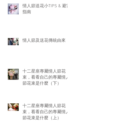
情人節送花小TIPS & 避雷
指南
情人節及送花傳統由來
十二星座專屬情人節花
束，看看自己的專屬情人
節花束是什麼（下）
十二星座專屬情人節花
束，看看自己的專屬情人
節花束是什麼（上）