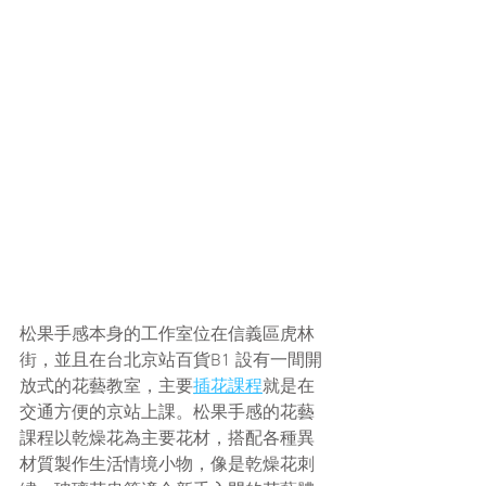
松果手感本身的工作室位在信義區虎林
街，並且在台北京站百貨B1 設有一間開
放式的花藝教室，主要
插花課程
就是在
交通方便的京站上課。松果手感的花藝
課程以乾燥花為主要花材，搭配各種異
材質製作生活情境小物，像是乾燥花刺