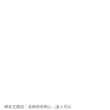
網友怎麼說：老師很有耐心，讓人可以