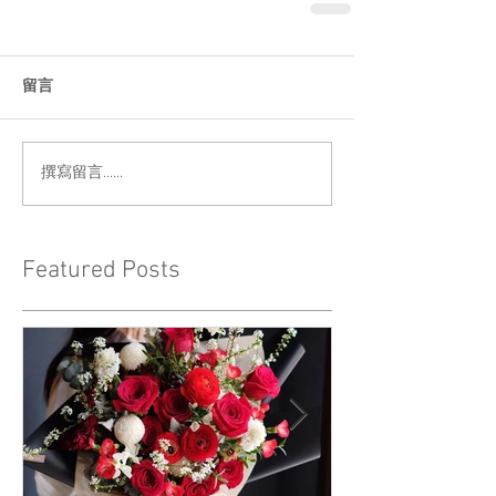
留言
撰寫留言......
Featured Posts