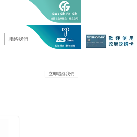
區
聯絡我們
立即聯絡我們