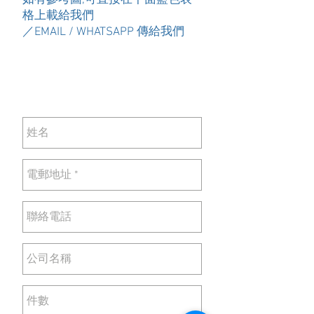
如有參考圖,可直接在下面藍色表
格上載給我們
／EMAIL / WHATSAPP 傳給我們