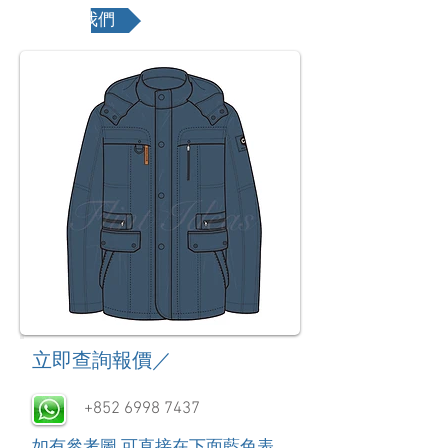
聯絡我們
​立即查詢報價／
+852 6998 7437