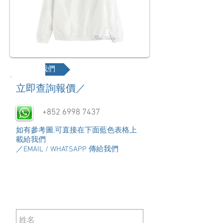
聯絡我們
​立即查詢報價／
+852 6998 7437
如有參考圖,可直接在下面藍色表格上
載給我們
／EMAIL / WHATSAPP 傳給我們