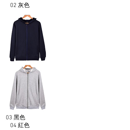
02 灰色
03 黑色
04 紅色