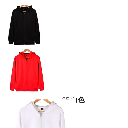
05 白色