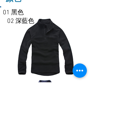
01 黑色
01 深藍色
02 深藍色
02 紅色