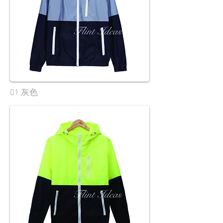
01 灰色