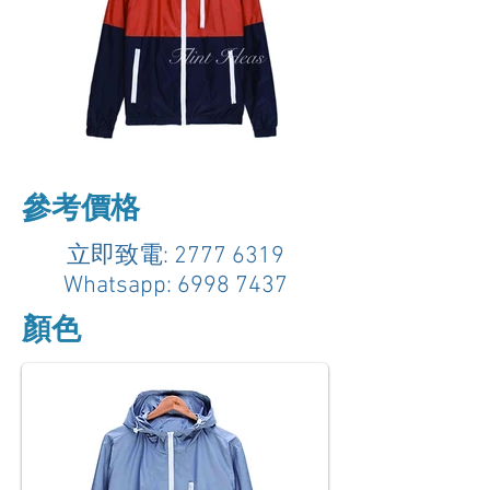
參考價格
立即致電:
2777 6319
Whatsapp:
6998 7437
顏色